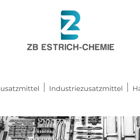
usatzmittel
Industriezusatzmittel
H