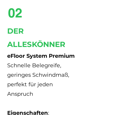
02
DER
ALLESKÖNNER
eFloor System Premium
Schnelle Belegreife,
geringes Schwindmaß,
perfekt für jeden
Anspruch
Eigenschaften
: