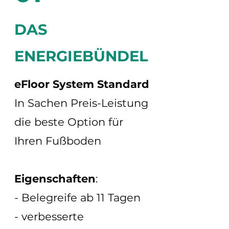
DAS
ENERGIEBÜNDEL
eFloor System Standard
In Sachen Preis-Leistung
die beste Option für
Ihren Fußboden
Eigenschaften
:
- Belegreife ab 11 Tagen
- verbesserte