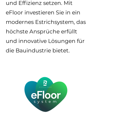
und Effizienz setzen. Mit
eFloor investieren Sie in ein
modernes Estrichsystem, das
höchste Ansprüche erfüllt
und innovative Lösungen für
die Bauindustrie bietet.