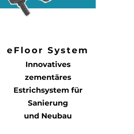
eFloor System
Innovatives
zementäres
Estrichsystem für
Sanierung
und Neubau