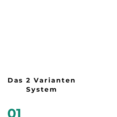
Das 2 Varianten
System
01