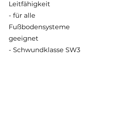
Leitfähigkeit
- für alle
Fußbodensysteme
geeignet
- Schwundklasse SW3