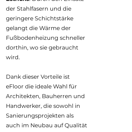
der Stahlfasern und die
geringere Schichtstärke
gelangt die Wärme der
Fußbodenheizung schneller
dorthin, wo sie gebraucht
wird.
Dank dieser Vorteile ist
eFloor die ideale Wahl für
Architekten, Bauherren und
Handwerker, die sowohl in
Sanierungsprojekten als
auch im Neubau auf Qualität