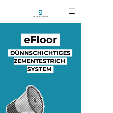
eFloor
DÜNNSCHICHTIGES
ZEMENTESTRICH
SYSTEM