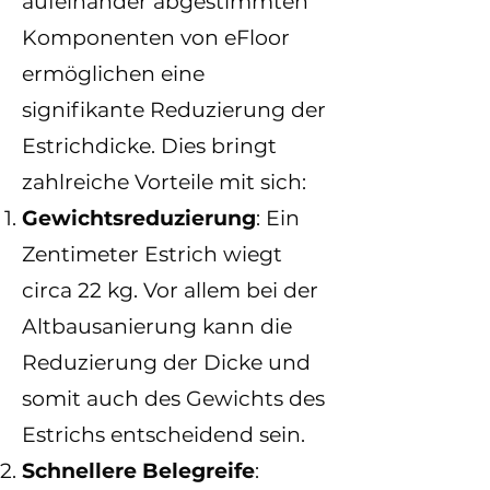
aufeinander abgestimmten
Komponenten von eFloor
ermöglichen eine
signifikante Reduzierung der
Estrichdicke. Dies bringt
zahlreiche Vorteile mit sich:
Gewichtsreduzierung
: Ein
Zentimeter Estrich wiegt
circa 22 kg. Vor allem bei der
Altbausanierung kann die
Reduzierung der Dicke und
somit auch des Gewichts des
Estrichs entscheidend sein.
Schnellere Belegreife
: