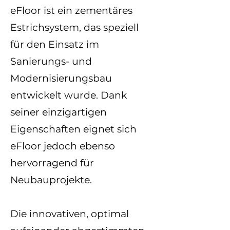
eFloor ist ein zementäres
Estrichsystem, das speziell
für den Einsatz im
Sanierungs- und
Modernisierungsbau
entwickelt wurde. Dank
seiner einzigartigen
Eigenschaften eignet sich
eFloor jedoch ebenso
hervorragend für
Neubauprojekte.
Die innovativen, optimal